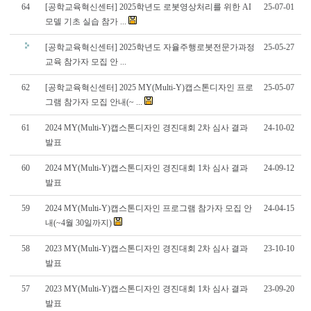
64
[공학교육혁신센터] 2025학년도 로봇영상처리를 위한 AI
25-07-01
모델 기초 실습 참가 ...
[공학교육혁신센터] 2025학년도 자율주행로봇전문가과정
25-05-27
교육 참가자 모집 안 ...
62
[공학교육혁신센터] 2025 MY(Multi-Y)캡스톤디자인 프로
25-05-07
그램 참가자 모집 안내(~ ...
61
2024 MY(Multi-Y)캡스톤디자인 경진대회 2차 심사 결과
24-10-02
발표
60
2024 MY(Multi-Y)캡스톤디자인 경진대회 1차 심사 결과
24-09-12
발표
59
2024 MY(Multi-Y)캡스톤디자인 프로그램 참가자 모집 안
24-04-15
내(~4월 30일까지)
58
2023 MY(Multi-Y)캡스톤디자인 경진대회 2차 심사 결과
23-10-10
발표
57
2023 MY(Multi-Y)캡스톤디자인 경진대회 1차 심사 결과
23-09-20
발표