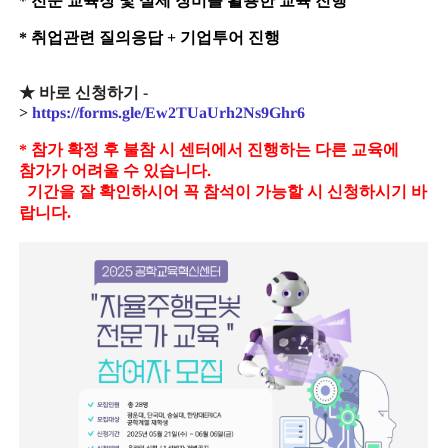
* 전문 교육장 및 실제 장비를 활용한 교육 진행
* 취업관련 질의응답 + 기업투어 진행
★ 바로 신청하기 -
>
https://forms.gle/Ew2TUaUrh2Ns9Ghr6
* 참가 확정 후 불참 시 센터에서 진행하는 다른 교육에
참가가 어려울 수 있습니다.
기간을 잘 확인하시어 꼭 참석이 가능할 시 신청하시기 바
랍니다.