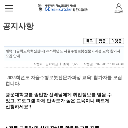
로그인
공지사항
제목
: [공학교육혁신센터] 2025학년도 자율주행로봇전문가과정 교육 참가자
모집 안내
작성자 : 공학혁신 ㅣ 조회 : 3,656 ㅣ작성일 : 2025/05/27 10:44:30
'2025학년도 자율주행로봇전문가과정 교육' 참가자를 모집
합니다.
광운대학교를 졸업한 선배님에게 취업정보를 받을 수
있고, 프로그램 자체 만족도가 높은 교육이니 빠르게
신청하세요!!