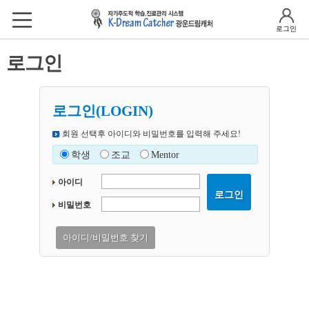
로그인
로그인
로그인(LOGIN)
회원 선택후 아이디와 비밀번호를 입력해 주세요!
학생
조교
Mentor
아이디
로그인
비밀번호
아이디/비밀번호 찾기