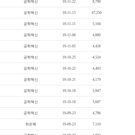
공학혁신
19-11-22
8,790
공학혁신
19-11-15
47,250
공학혁신
19-11-11
5,104
공학혁신
19-11-08
4,880
공학혁신
19-11-05
4,428
공학혁신
19-10-25
4,524
공학혁신
19-10-22
4,403
공학혁신
19-10-21
4,179
공학혁신
19-10-18
5,947
공학혁신
19-10-18
5,607
공학혁신
19-09-23
4,796
최은혜
19-09-23
7,110