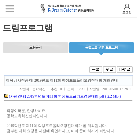
로그인
드림프로그램
드림공지
공학도를 위한 프로그램
제목
: [사전공지] 2019년도 제11회 학생포트폴리오경진대회 개최안내
작성자 : 공학혁신 ㅣ 추천 : 0 ㅣ 조회 : 9,831 ㅣ작성일 : 2019/05/01 17:28:30
(사전안내) 2019학년도 제11회 학생포트폴리오경진대회.pdf ( 2.2 MB )
학생여러분, 안녕하세요.
공학교육혁신센터입니다.
2019학년도 제11회 학생포트폴리오경진대회가 곧 개최됩니다.
첨부된 대회 요강을 사전에 확인하시고, 미리 준비 하시기 바랍니다.