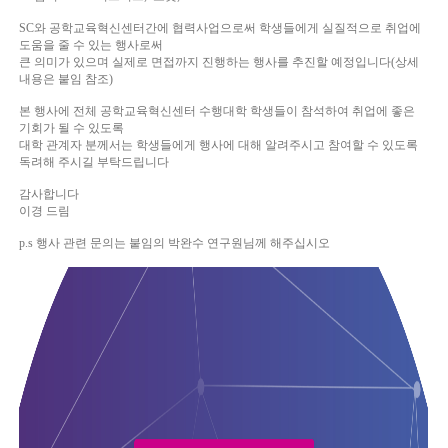
SC와 공학교육혁신센터간에 협력사업으로써 학생들에게 실질적으로 취업에
도움을 줄 수 있는 행사로써
큰 의미가 있으며 실제로 면접까지 진행하는 행사를 추진할 예정입니다(상세
내용은 붙임 참조)
본 행사에 전체 공학교육혁신센터 수행대학 학생들이 참석하여 취업에 좋은
기회가 될 수 있도록
대학 관계자 분께서는 학생들에게 행사에 대해 알려주시고 참여할 수 있도록
독려해 주시길 부탁드립니다
감사합니다
이경 드림
p.s 행사 관련 문의는 붙임의 박완수 연구원님께 해주십시오