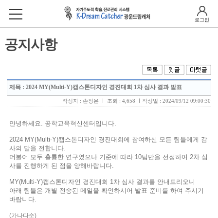
로그인
공지사항
제목
: 2024 MY(Multi-Y)캡스톤디자인 경진대회 1차 심사 결과 발표
작성자 : 손정은 ㅣ 조회 : 4,658 ㅣ작성일 : 2024/09/12 09:00:30
안녕하세요. 공학교육혁신센터입니다.
2024 MY(Multi-Y)캡스톤디자인 경진대회에 참여하신 모든 팀들에게 감
사의 말을 전합니다.
더불어 모두 훌륭한 연구였으나 기준에 따라 10팀만을 선정하여 2차 심
사를 진행하게 된 점을 양해바랍니다.
MY(Multi-Y)캡스톤디자인 경진대회 1차 심사 결과를 안내드리오니
아래 팀들은 개별 전송된 메일을 확인하시어 발표 준비를 하여 주시기
바랍니다.
(가나다순)